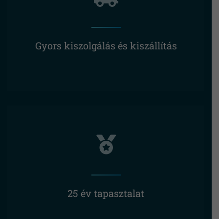
Gyors kiszolgálás és kiszállítás
25 év tapasztalat