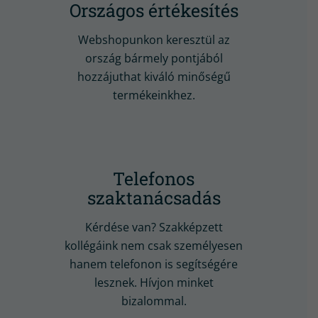
Országos értékesítés
Webshopunkon keresztül az
ország bármely pontjából
hozzájuthat kiváló minőségű
termékeinkhez.
Telefonos
szaktanácsadás
Kérdése van? Szakképzett
kollégáink nem csak személyesen
hanem telefonon is segítségére
lesznek. Hívjon minket
bizalommal.