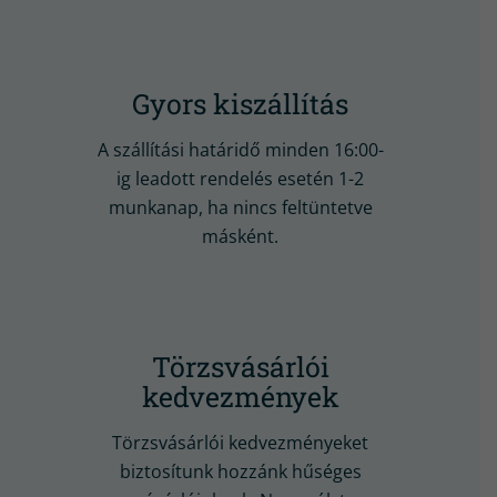
Gyors kiszállítás
A szállítási határidő minden 16:00-
ig leadott rendelés esetén 1-2
munkanap, ha nincs feltüntetve
másként.
Törzsvásárlói
kedvezmények
Törzsvásárlói kedvezményeket
biztosítunk hozzánk hűséges