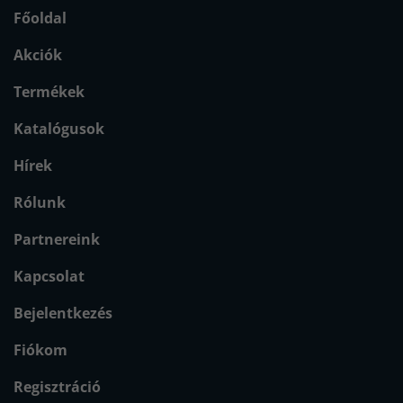
Főoldal
Akciók
Termékek
Katalógusok
Hírek
Rólunk
Partnereink
Kapcsolat
Bejelentkezés
Fiókom
Regisztráció