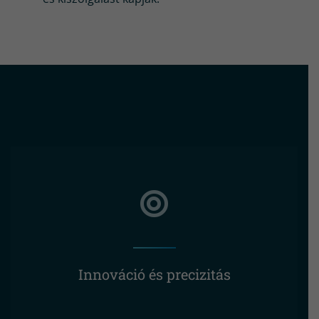
Innováció és precizitás