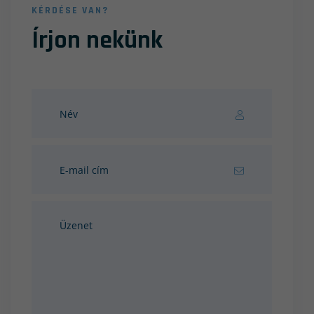
KÉRDÉSE VAN?
Írjon nekünk