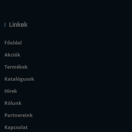
Linkek
Főoldal
Akciók
Termékek
Katalógusok
Hírek
Rólunk
Partnereink
Kapcsolat