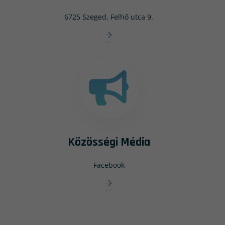
6725 Szeged, Felhő utca 9.
Közösségi Média
Facebook