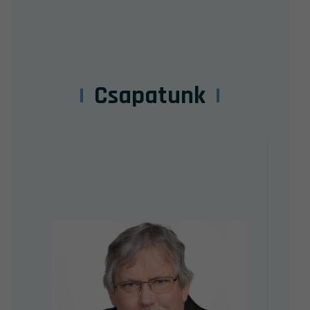
Csapatunk