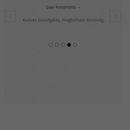
Cser Annamária
Kedves kiszolgálás, megbízható minőség.