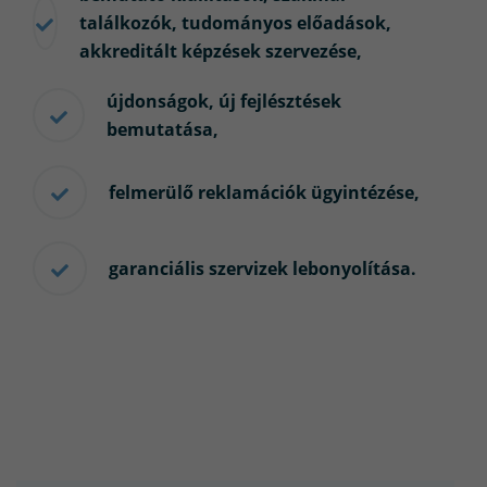
találkozók, tudományos előadások,
akkreditált képzések szervezése,
újdonságok, új fejlésztések
bemutatása,
felmerülő reklamációk ügyintézése,
garanciális szervizek lebonyolítása.