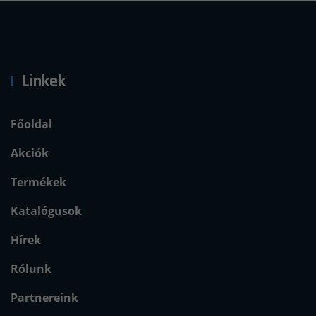
Linkek
Főoldal
Akciók
Termékek
Katalógusok
Hírek
Rólunk
Partnereink