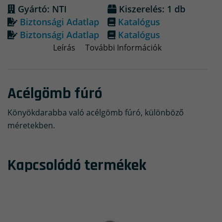
Gyártó: NTI
Kiszerelés: 1 db
Biztonsági Adatlap
Katalógus
Biztonsági Adatlap
Katalógus
Leírás
További Információk
Acélgömb fúró
Könyökdarabba való acélgömb fúró, különböző
méretekben.
Kapcsolódó termékek