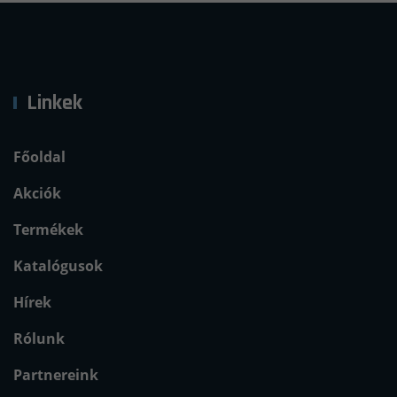
Linkek
Főoldal
Akciók
Termékek
Katalógusok
Hírek
Rólunk
Partnereink