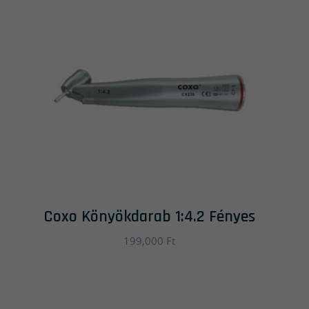
Coxo Könyökdarab 1:4.2 Fényes
199,000
Ft