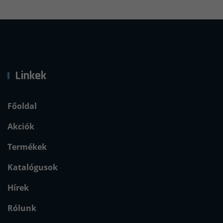
Linkek
Főoldal
Akciók
Termékek
Katalógusok
Hírek
Rólunk