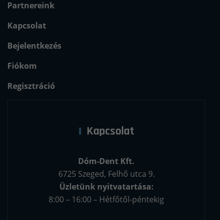
Partnereink
Kapcsolat
Bejelentkezés
Fiókom
Regisztráció
Kapcsolat
Dóm-Dent Kft.
6725 Szeged, Felhő utca 9.
Üzletünk nyitvatartása:
8:00 – 16:00 – Hétfőtől-péntekig