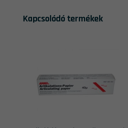
Kapcsolódó termékek