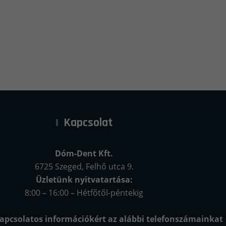
Kapcsolat
Dóm-Dent Kft.
6725 Szeged, Felhő utca 9.
Üzletünk nyitvatartása:
8:00 – 16:00 – Hétfőtől-péntekig
apcsolatos információkért az alábbi telefonszámainkat