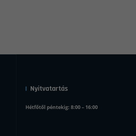
Nyitvatartás
Hétfőtől péntekig: 8:00 – 16:00