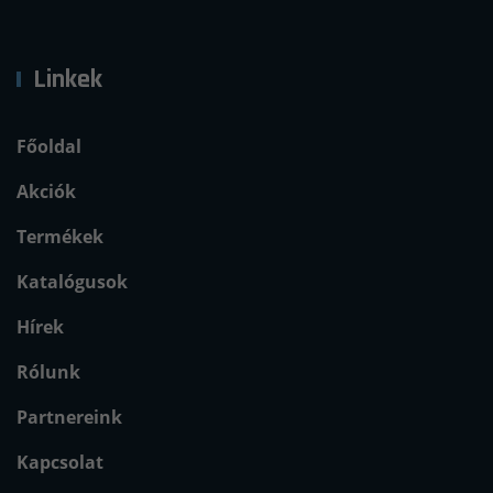
Linkek
Főoldal
Akciók
Termékek
Katalógusok
Hírek
Rólunk
Partnereink
Kapcsolat