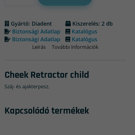
Gyártó: Diadent
Kiszerelés: 2 db
Biztonsági Adatlap
Katalógus
Biztonsági Adatlap
Katalógus
Leírás
További Információk
Cheek Retractor child
Száj- és ajakterpesz.
Kapcsolódó termékek