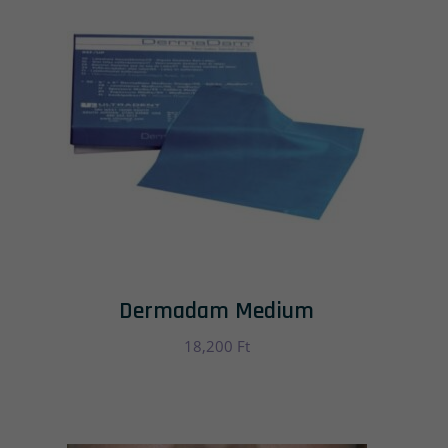
Dermadam Medium
18,200
Ft