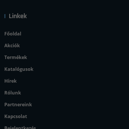
Linkek
Főoldal
Akciók
Termékek
Katalógusok
Hírek
Rólunk
Partnereink
Kapcsolat
Bejelentkezés