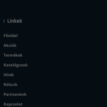
Linkek
Főoldal
Akciók
Termékek
Katalógusok
Hírek
Rólunk
Partnereink
Kapcsolat