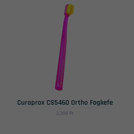
Curaprox CS5460 Ortho Fogkefe
2,300
Ft