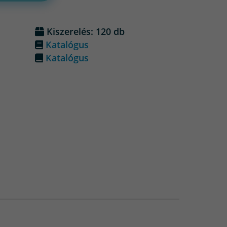
Kiszerelés: 120 db
Katalógus
Katalógus