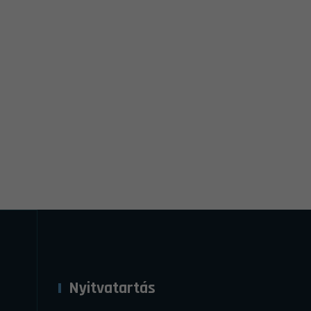
Nyitvatartás