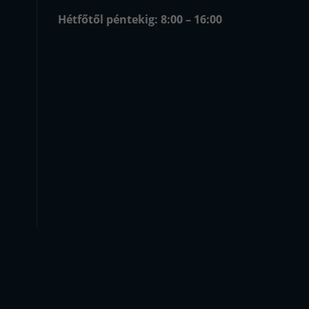
Hétfőtől péntekig: 8:00 – 16:00