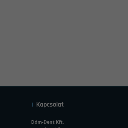
Kapcsolat
Dóm-Dent Kft.