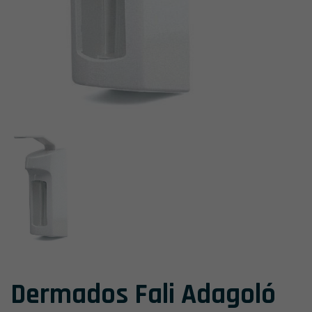
Dermados Fali Adagoló