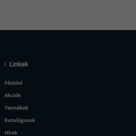
Linkek
Főoldal
Akciók
Termékek
Katalógusok
Hírek