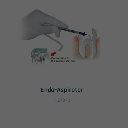
Endo-Aspirator
1,270
Ft