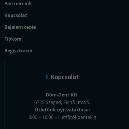
Partnereink
Kapcsolat
Bejelentkezés
Fiókom
Regisztráció
Kapcsolat
Dóm-Dent Kft.
6725 Szeged, Felhő utca 9.
Üzletünk nyitvatartása:
8:00 – 16:00 – Hétfőtől-péntekig