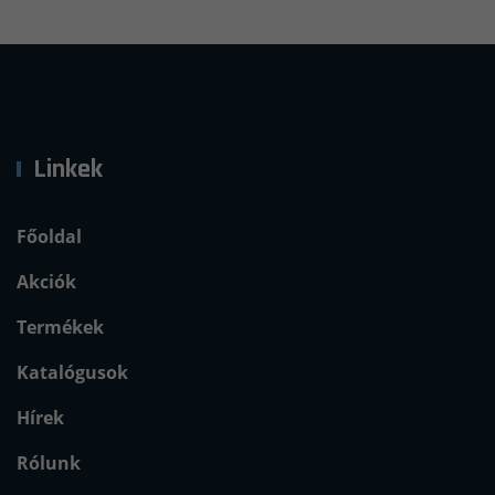
Linkek
Főoldal
Akciók
Termékek
Katalógusok
Hírek
Rólunk