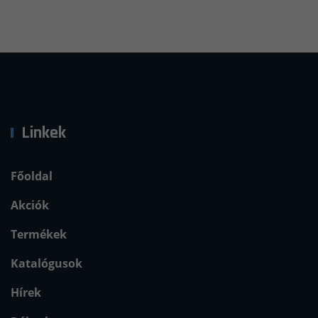
Linkek
Főoldal
Akciók
Termékek
Katalógusok
Hírek