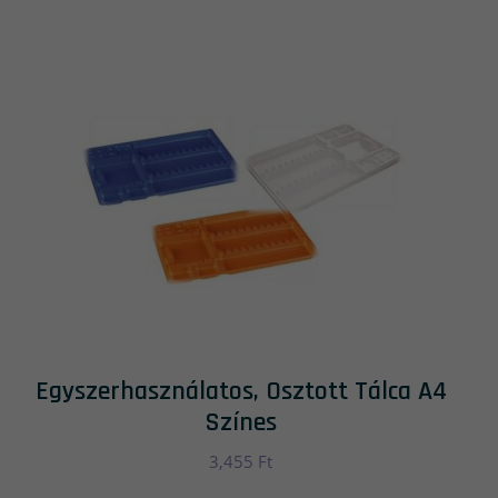
Egyszerhasználatos, Osztott Tálca A4
Színes
3,455
Ft