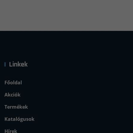
Linkek
Főoldal
Akciók
Termékek
Katalógusok
Hírek