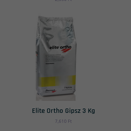
Elite Ortho Gipsz 3 Kg
7,610
Ft