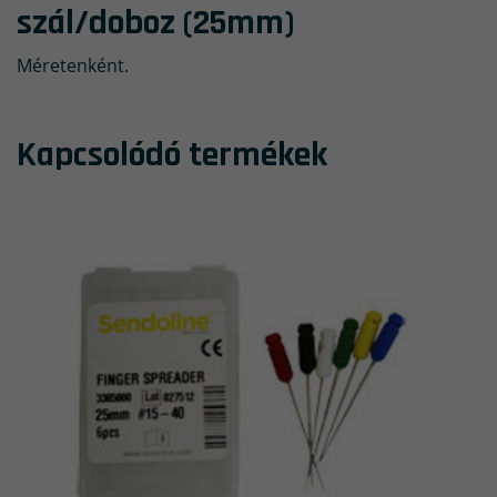
szál/doboz (25mm)
Méretenként.
Kapcsolódó termékek