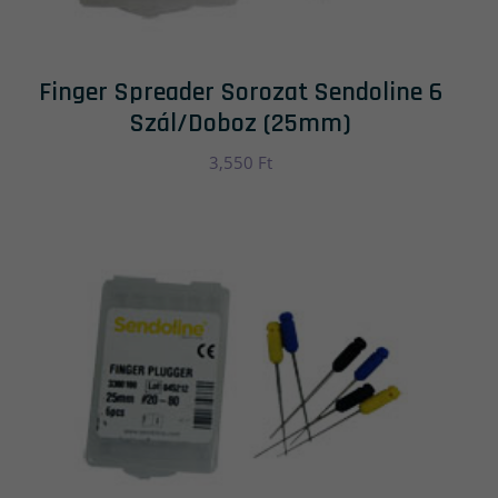
Finger Spreader Sorozat Sendoline 6
Szál/doboz (25mm)
3,550
Ft