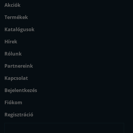
Akciók
Termékek
Katalógusok
Hírek
Rólunk
Partnereink
Kapcsolat
Bejelentkezés
Fiókom
Regisztráció