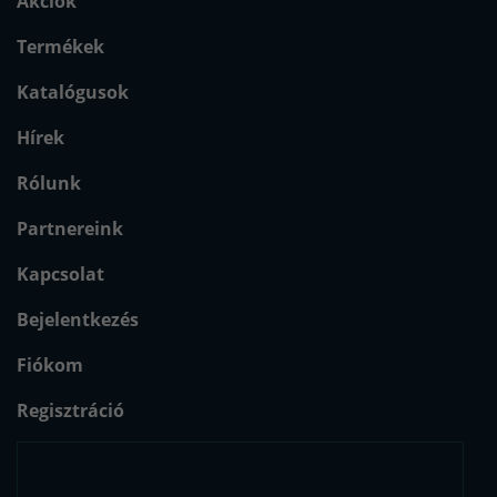
Akciók
Termékek
Katalógusok
Hírek
Rólunk
Partnereink
Kapcsolat
Bejelentkezés
Fiókom
Regisztráció