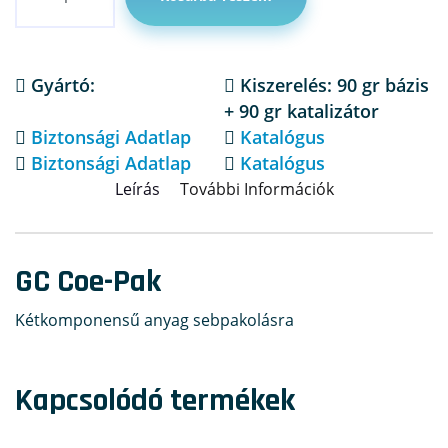
Gyártó:
Kiszerelés: 90 gr bázis
+ 90 gr katalizátor
Biztonsági Adatlap
Katalógus
Biztonsági Adatlap
Katalógus
Leírás
További Információk
GC Coe-Pak
Kétkomponensű anyag sebpakolásra
Kapcsolódó termékek