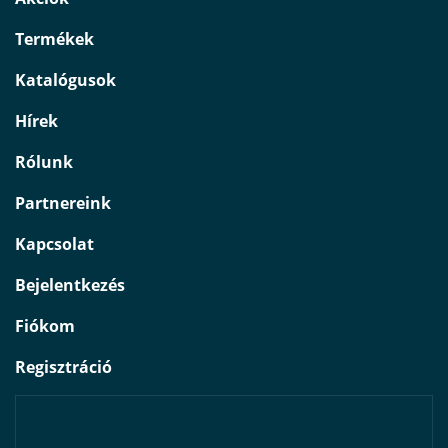
Termékek
Katalógusok
Hírek
Rólunk
Partnereink
Kapcsolat
Bejelentkezés
Fiókom
Regisztráció