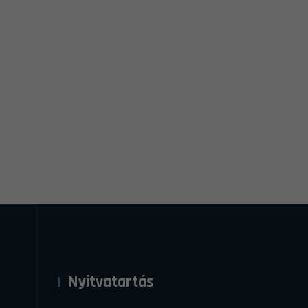
Nyitvatartás