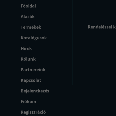
Főoldal
Akciók
Rendeléssel k
Termékek
Katalógusok
Hírek
Rólunk
Partnereink
Kapcsolat
Bejelentkezés
Fiókom
Regisztráció