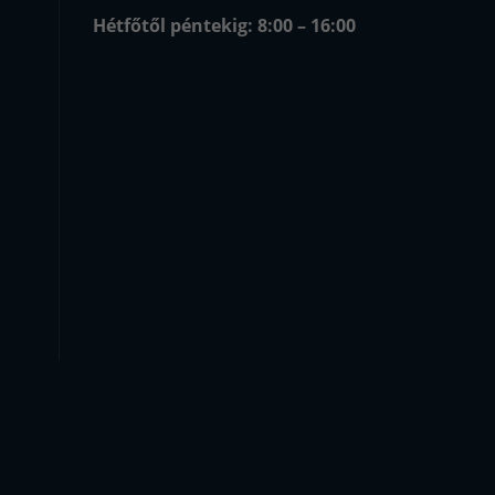
Hétfőtől péntekig: 8:00 – 16:00