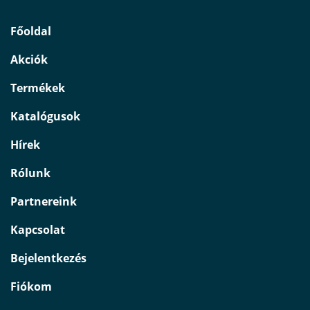
Főoldal
Akciók
Termékek
Katalógusok
Hírek
Rólunk
Partnereink
Kapcsolat
Bejelentkezés
Fiókom