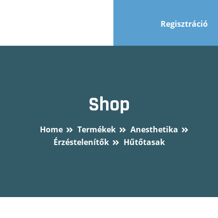
Regisztráció
Shop
Home
Termékek
Anesthetika
Érzéstelenítők
Hűtőtasak