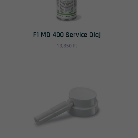
F1 MD 400 Service Olaj
13,850
Ft