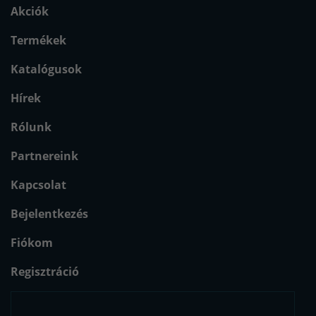
Akciók
Termékek
Katalógusok
Hírek
Rólunk
Partnereink
Kapcsolat
Bejelentkezés
Fiókom
Regisztráció