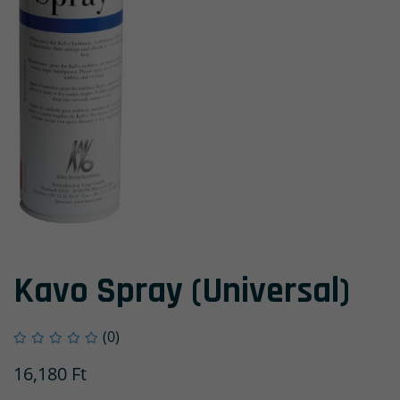
Kavo Spray (Universal)
(0)
16,180
Ft