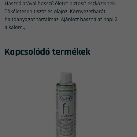
Használatával hosszú életet biztosít eszközeinek.
Tökéletesen tisztít és olajoz. Környezetbarát
hajtóanyagot tartalmaz. Ajánlott használat napi 2
alkalom.,
Kapcsolódó termékek