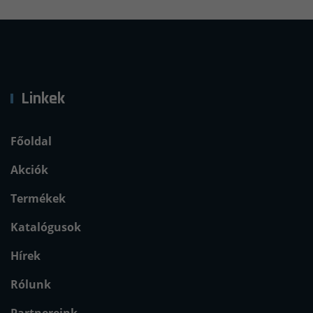
Linkek
Főoldal
Akciók
Termékek
Katalógusok
Hírek
Rólunk
Partnereink