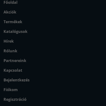
Főoldal
Akciók
Termékek
Katalógusok
Hírek
Rólunk
Partnereink
Kapcsolat
Bejelentkezés
Fiókom
Regisztráció