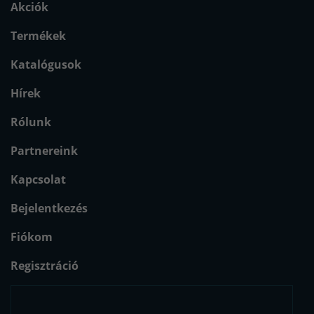
Akciók
Termékek
Katalógusok
Hírek
Rólunk
Partnereink
Kapcsolat
Bejelentkezés
Fiókom
Regisztráció