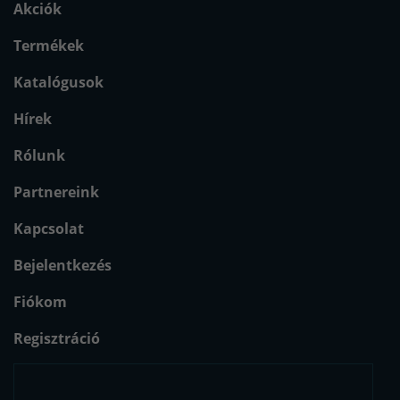
Akciók
Termékek
Katalógusok
Hírek
Rólunk
Partnereink
Kapcsolat
Bejelentkezés
Fiókom
Regisztráció