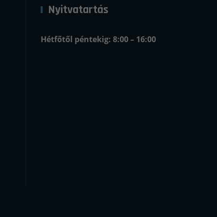
Nyitvatartás
Hétfőtől péntekig: 8:00 – 16:00