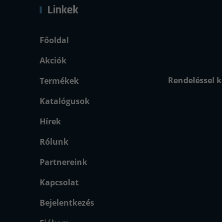
Linkek
Főoldal
Akciók
Rendeléssel k
Termékek
Katalógusok
Hírek
Rólunk
Partnereink
Kapcsolat
Bejelentkezés