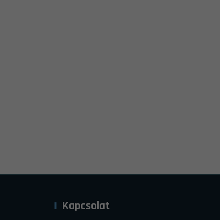
Kapcsolat