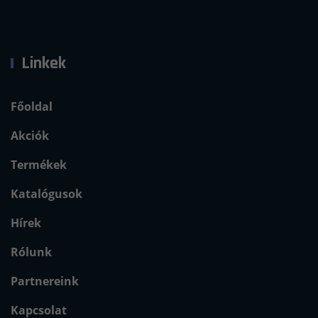
Linkek
Főoldal
Akciók
Termékek
Katalógusok
Hírek
Rólunk
Partnereink
Kapcsolat