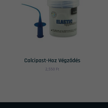
Calcipast-Hoz Végződés
2,550
Ft