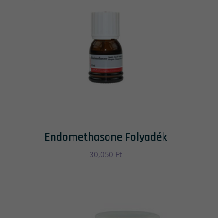
Endomethasone Folyadék
30,050
Ft