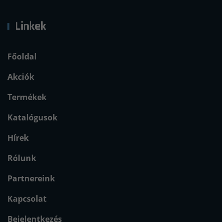
Linkek
Főoldal
Akciók
Termékek
Katalógusok
Hírek
Rólunk
Partnereink
Kapcsolat
Bejelentkezés