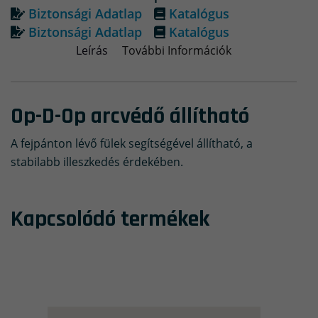
Biztonsági Adatlap
Katalógus
Biztonsági Adatlap
Katalógus
Leírás
További Információk
Op-D-Op arcvédő állítható
A fejpánton lévő fülek segítségével állítható, a
stabilabb illeszkedés érdekében.
Kapcsolódó termékek