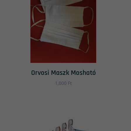
Orvosi Maszk Mosható
1,000
Ft