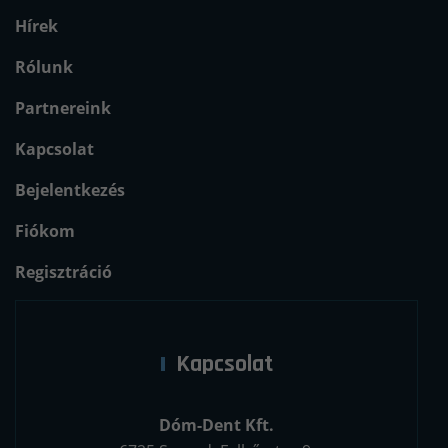
Hírek
Rólunk
Partnereink
Kapcsolat
Bejelentkezés
Fiókom
Regisztráció
Kapcsolat
Dóm-Dent Kft.