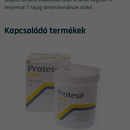
lenyomat 7 napig dimenzionálisan stabil.
Kapcsolódó termékek