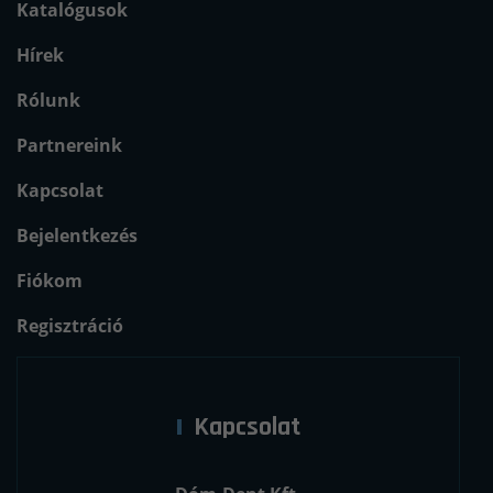
Katalógusok
Hírek
Rólunk
Partnereink
Kapcsolat
Bejelentkezés
Fiókom
Regisztráció
Kapcsolat