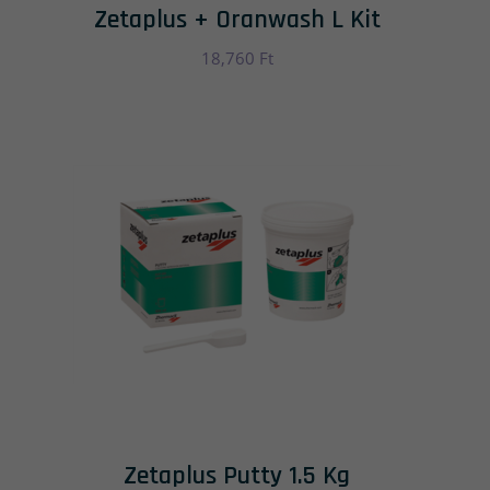
Zetaplus + Oranwash L Kit
18,760
Ft
Zetaplus Putty 1.5 Kg