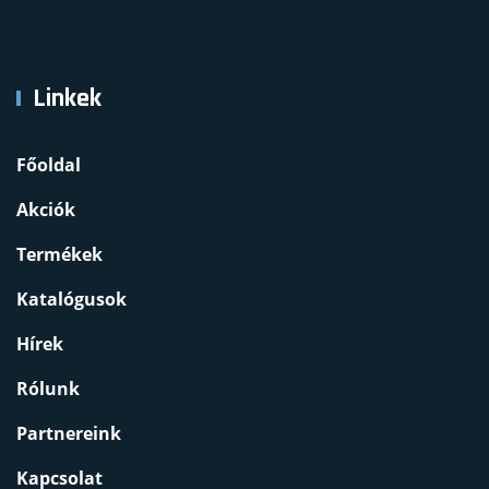
Linkek
Főoldal
Akciók
Termékek
Katalógusok
Hírek
Rólunk
Partnereink
Kapcsolat