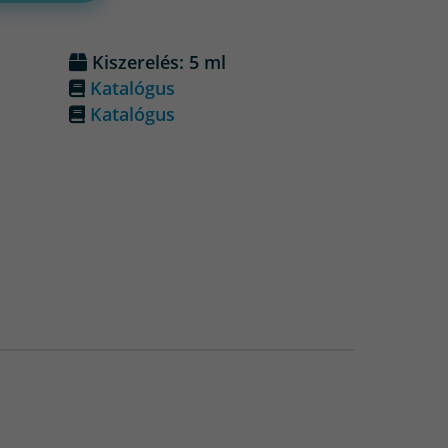
Kiszerelés: 5 ml
Katalógus
Katalógus