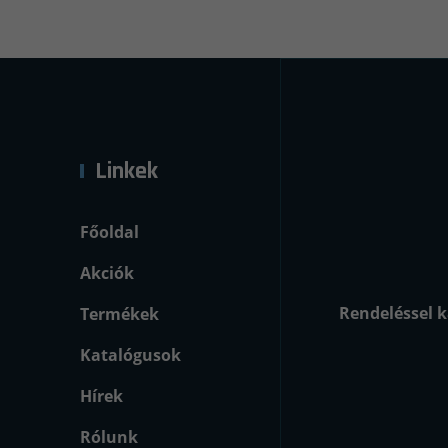
Linkek
Főoldal
Akciók
Rendeléssel k
Termékek
Katalógusok
Hírek
Rólunk