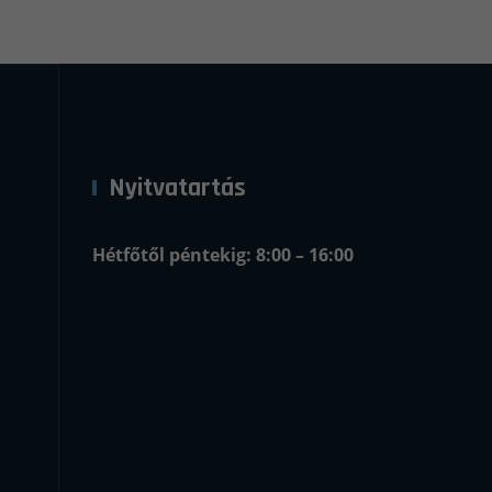
Nyitvatartás
Hétfőtől péntekig: 8:00 – 16:00