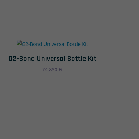
G2-Bond Universal Bottle Kit
74,880
Ft