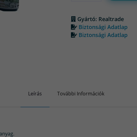
Gyártó: Realtrade
Biztonsági Adatlap
Biztonsági Adatlap
Leírás
További Információk
anyag.