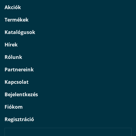
Akciók
Termékek
Katalógusok
Hírek
Rólunk
Partnereink
Kapcsolat
Bejelentkezés
Fiókom
Regisztráció