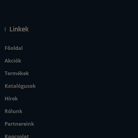
Linkek
Főoldal
Akciók
Termékek
Katalógusok
Hírek
Rólunk
Partnereink
Kapcsolat