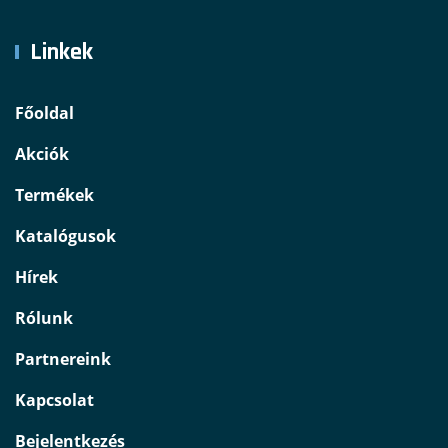
Linkek
Főoldal
Akciók
Termékek
Katalógusok
Hírek
Rólunk
Partnereink
Kapcsolat
Bejelentkezés