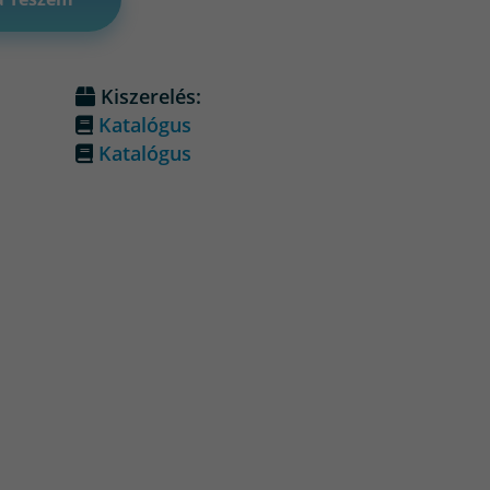
Kiszerelés:
Katalógus
Katalógus