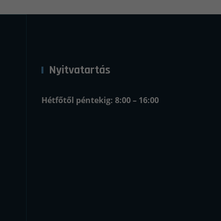
Nyitvatartás
Hétfőtől péntekig: 8:00 – 16:00