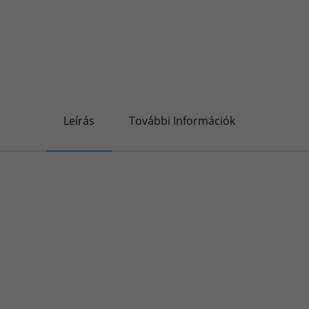
Leírás
További Információk