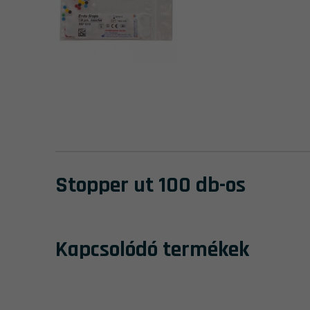
Stopper ut 100 db-os
Kapcsolódó termékek