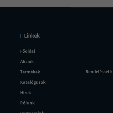
Linkek
Főoldal
Akciók
Rendeléssel k
Termékek
Katalógusok
Hírek
Rólunk