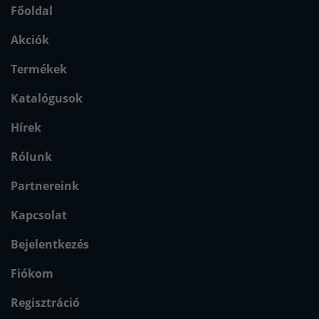
Főoldal
Akciók
Termékek
Katalógusok
Hírek
Rólunk
Partnereink
Kapcsolat
Bejelentkezés
Fiókom
Regisztráció