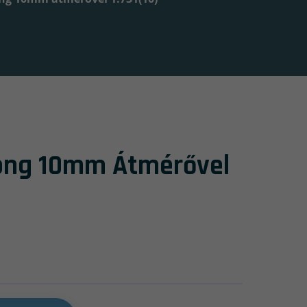
rong 10mm Átmérővel