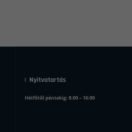
Nyitvatartás
Hétfőtől péntekig: 8:00 – 16:00