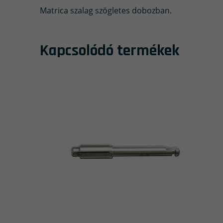
Matrica szalag szögletes dobozban.
Kapcsolódó termékek