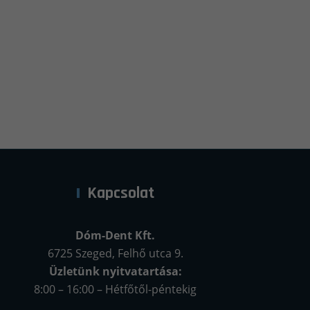
Kapcsolat
Dóm-Dent Kft.
6725 Szeged, Felhő utca 9.
Üzletünk nyitvatartása:
8:00 – 16:00 – Hétfőtől-péntekig