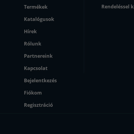
Rendeléssel k
Termékek
Katalógusok
Hírek
Rólunk
Partnereink
Kapcsolat
Bejelentkezés
Fiókom
Regisztráció