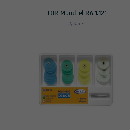
TOR Mandrel RA 1.121
2,505
Ft