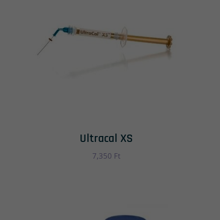
Ultracal XS
7,350
Ft