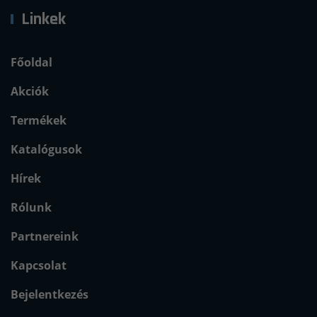
Linkek
Főoldal
Akciók
Termékek
Katalógusok
Hírek
Rólunk
Partnereink
Kapcsolat
Bejelentkezés