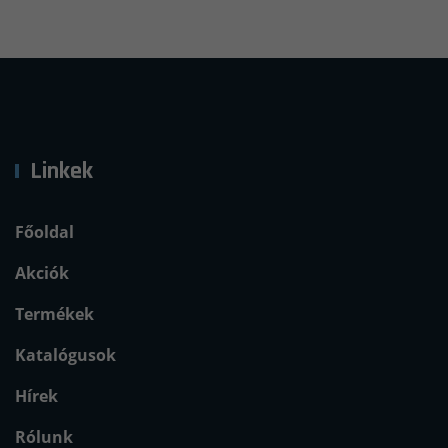
Linkek
Főoldal
Akciók
Termékek
Katalógusok
Hírek
Rólunk