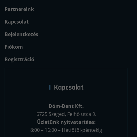
Partnereink
Kapcsolat
Bejelentkezés
Fiókom
Regisztráció
Kapcsolat
Dóm-Dent Kft.
6725 Szeged, Felhő utca 9.
Üzletünk nyitvatartása:
8:00 – 16:00 – Hétfőtől-péntekig