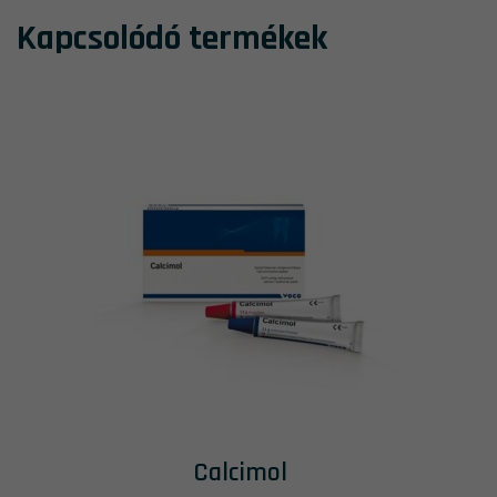
Kapcsolódó termékek
Calcimol