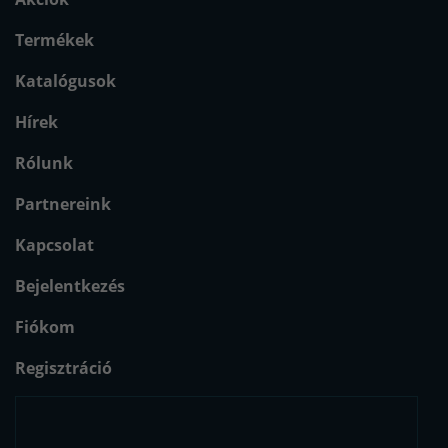
Termékek
Katalógusok
Hírek
Rólunk
Partnereink
Kapcsolat
Bejelentkezés
Fiókom
Regisztráció