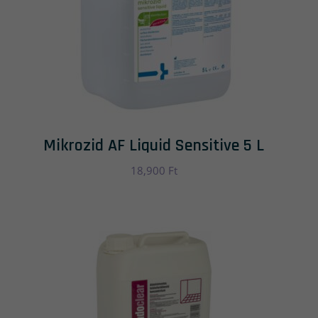
Mikrozid AF Liquid Sensitive 5 L
18,900
Ft