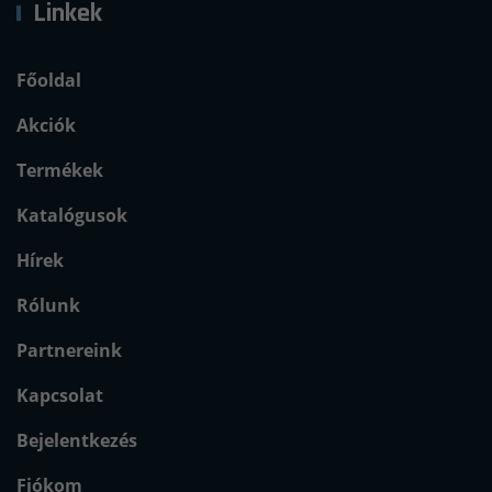
Linkek
Főoldal
Akciók
Termékek
Katalógusok
Hírek
Rólunk
Partnereink
Kapcsolat
Bejelentkezés
Fiókom