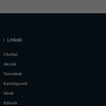
Linkek
Főoldal
Akciók
Termékek
Katalógusok
Hírek
Rólunk