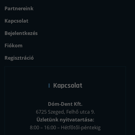
Partnereink
Kapcsolat
Bejelentkezés
Fiókom
Regisztráció
Kapcsolat
Dóm-Dent Kft.
6725 Szeged, Felhő utca 9.
Üzletünk nyitvatartása:
8:00 – 16:00 – Hétfőtől-péntekig