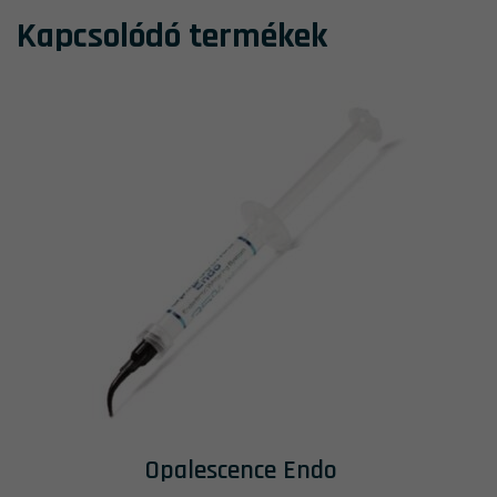
Kapcsolódó termékek
Opalescence Endo